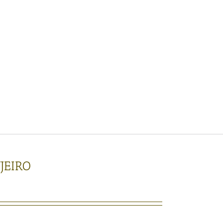
JEIRO