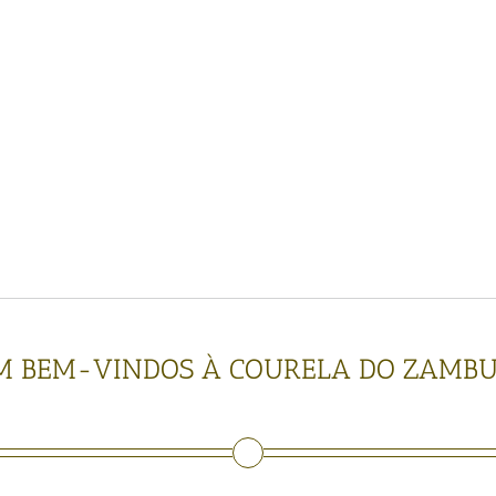
M BEM-VINDOS À COURELA DO ZAMBU