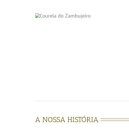
A NOSSA HISTÓRIA