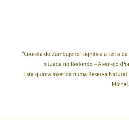
“Courela do Zambujeiro“ significa a terra da
situada no Redondo – Alentejo (Po
Esta quinta inserida numa Reserva Natural
Michel