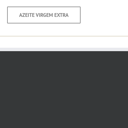
AZEITE VIRGEM EXTRA