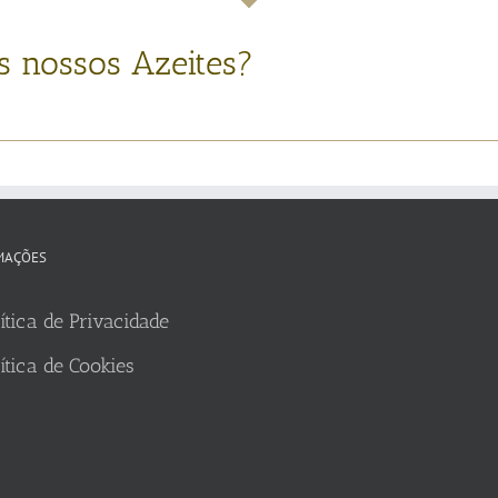
s nossos Azeites?
MAÇÕES
ítica de Privacidade
ítica de Cookies