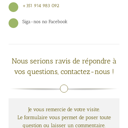
+351 914 983 092
Siga-nos no Facebook
Nous serions ravis de répondre à
vos questions, contactez-nous !
Je vous remercie de votre visite.
Le formulaire vous permet de poser toute
question ou laisser un commentaire.