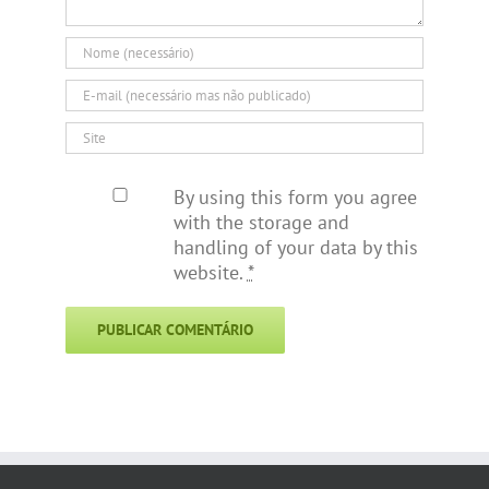
By using this form you agree
with the storage and
handling of your data by this
website.
*