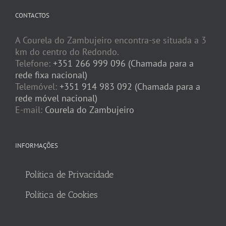
CONTACTOS
A Courela do Zambujeiro encontra-se situada a 3
km do centro do Redondo.
Telefone:
+351 266 999 096 (Chamada para a
rede fixa nacional)
Telemóvel:
+351 914 983 092 (Chamada para a
rede móvel nacional)
E-mail:
Courela do Zambujeiro
INFORMAÇÕES
Política de Privacidade
Política de Cookies