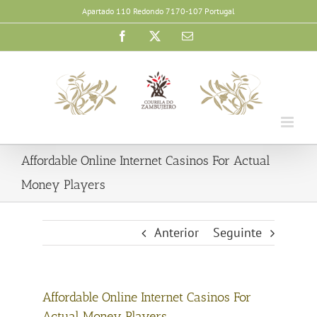
Skip
Apartado 110 Redondo 7170-107 Portugal
to
Facebook
X
Email
content
Affordable Online Internet Casinos For Actual
Money Players
Anterior
Seguinte
Affordable Online Internet Casinos For
Actual Money Players