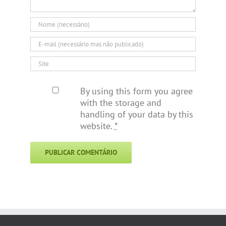
By using this form you agree
with the storage and
handling of your data by this
website.
*