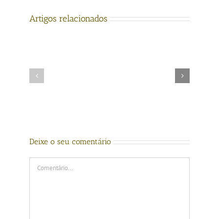
Top
Artigos relacionados
Slot
Machines
To
Be
Able
Ultimate
To
Tricks
Play
&
&
Strategies
Win
To
Online
Winning
For
Actual
Money
Deixe o seu comentário
In
2025
Comment