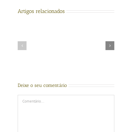
Top
Artigos relacionados
Slot
Machines
To
Be
Able
Ultimate
To
Tricks
Play
&
&
Strategies
Win
To
Online
Winning
For
Actual
Money
Deixe o seu comentário
In
2025
Comment