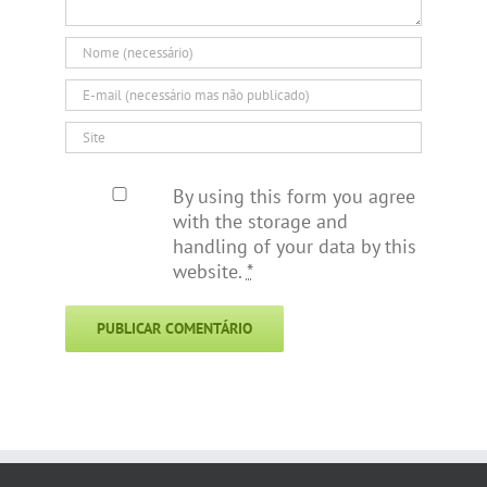
By using this form you agree
with the storage and
handling of your data by this
website.
*