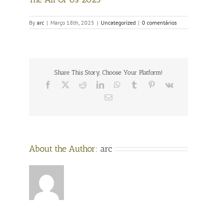
By
arc
|
Março 18th, 2025
|
Uncategorized
|
0 comentários
Share This Story, Choose Your Platform!
Facebook
X
Reddit
LinkedIn
WhatsApp
Tumblr
Pinterest
Vk
Email
About the Author:
arc