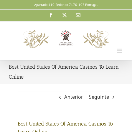
Skip
Apartado 110 Redondo 7170-107 Portugal
to
Facebook
X
Email
content
Best United States Of America Casinos To Learn
Online
Anterior
Seguinte
Best United States Of America Casinos To
Learn Online