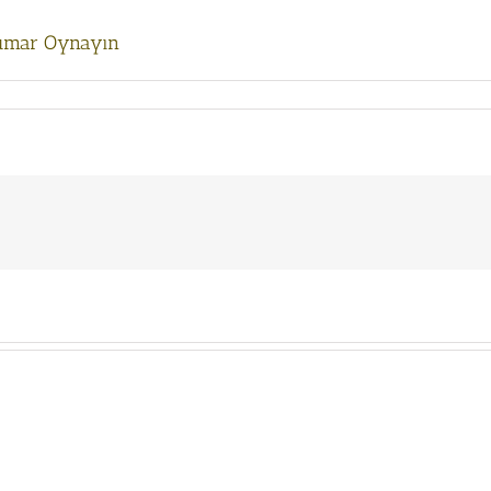
 Kumar Oynayın