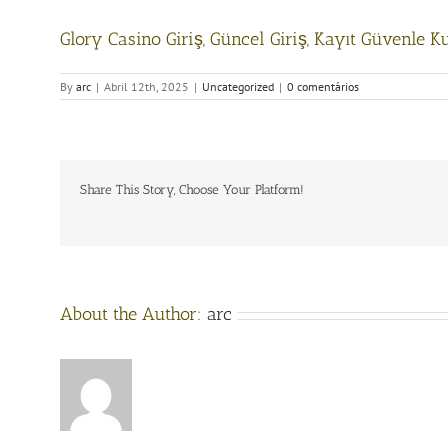
Glory Casino Giriş, Güncel Giriş, Kayıt Güvenle
By
arc
|
Abril 12th, 2025
|
Uncategorized
|
0 comentários
Share This Story, Choose Your Platform!
About the Author:
arc