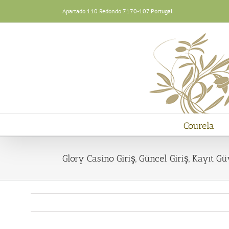
Skip
Apartado 110 Redondo 7170-107 Portugal
to
content
Courela
Glory Casino Giriş, Güncel Giriş, Kayıt 