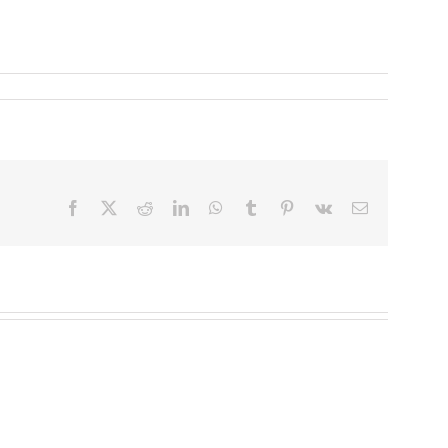
Facebook
X
Reddit
LinkedIn
WhatsApp
Tumblr
Pinterest
Vk
Email