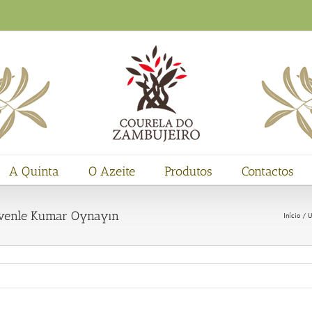
A Quinta
O Azeite
Produtos
Contactos
Güvenle Kumar Oynayın
Início
U