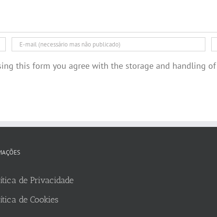
sing this form you agree with the storage and handling of
MAÇÕES
ítica de Privacidade
ítica de Cookies