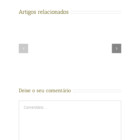
Top
Artigos relacionados
Slot
Machines
To
Be
Able
Ultimate
To
Tricks
Play
&
&
Strategies
Win
To
Online
Winning
For
Actual
Money
Deixe o seu comentário
In
2025
Comment