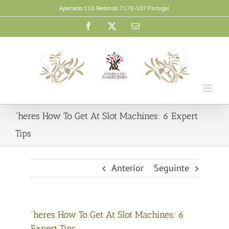
Skip
Apartado 110 Redondo 7170-107 Portugal
to
Facebook
X
Email
content
“heres How To Get At Slot Machines: 6 Expert
Tips
Anterior
Seguinte
“heres How To Get At Slot Machines: 6
Expert Tips