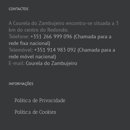
CONTACTOS
A Courela do Zambujeiro encontra-se situada a 3
km do centro do Redondo.
Telefone:
+351 266 999 096 (Chamada para a
rede fixa nacional)
Telemóvel:
+351 914 983 092 (Chamada para a
rede móvel nacional)
E-mail:
Courela do Zambujeiro
INFORMAÇÕES
Política de Privacidade
Política de Cookies