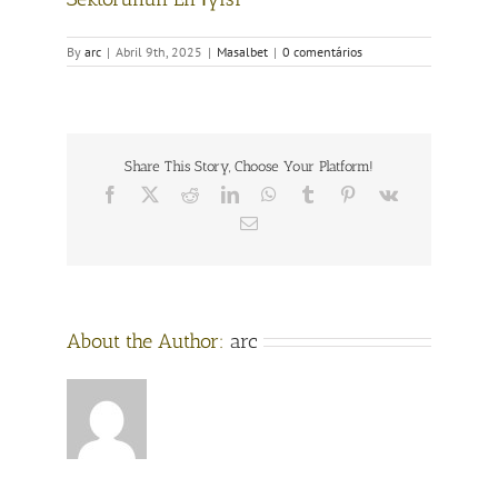
By
arc
|
Abril 9th, 2025
|
Masalbet
|
0 comentários
Share This Story, Choose Your Platform!
Facebook
X
Reddit
LinkedIn
WhatsApp
Tumblr
Pinterest
Vk
Email
About the Author:
arc