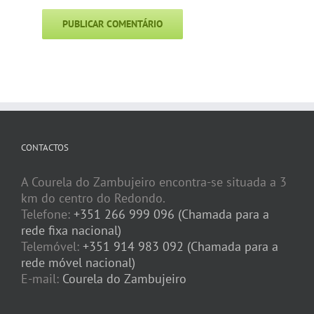
CONTACTOS
A Courela do Zambujeiro encontra-se situada a 3
km do centro do Redondo.
Telefone:
+351 266 999 096 (Chamada para a
rede fixa nacional)
Telemóvel:
+351 914 983 092 (Chamada para a
rede móvel nacional)
E-mail:
Courela do Zambujeiro