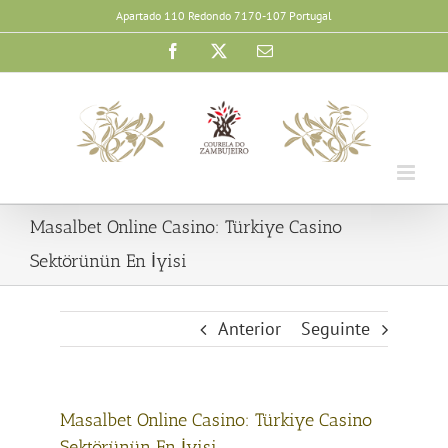
Skip
Apartado 110 Redondo 7170-107 Portugal
to
Facebook
X
Email
content
Masalbet Online Casino: Türkiye Casino
Sektörünün En İyisi
Anterior
Seguinte
Masalbet Online Casino: Türkiye Casino
Sektörünün En İyisi