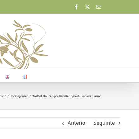
Facebook
X
Email
nício
Uncategorized
Mostbet Online Spor Bahisleri Şirketi Empieza Casino
Anterior
Seguinte