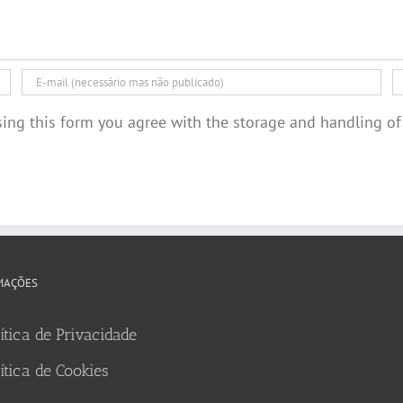
sing this form you agree with the storage and handling of
MAÇÕES
ítica de Privacidade
ítica de Cookies