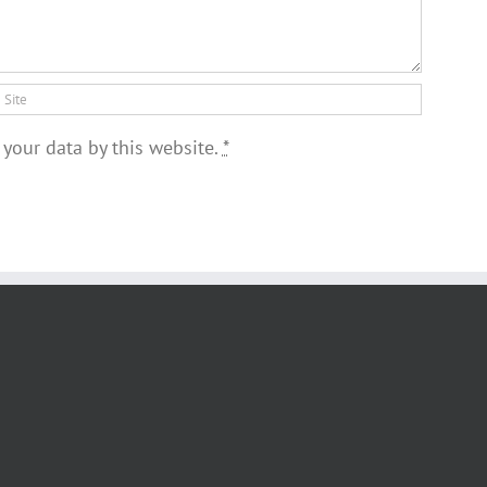
 your data by this website.
*