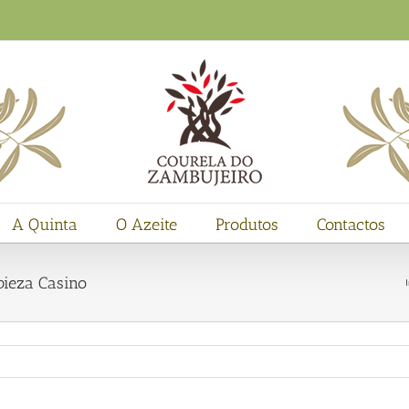
A Quinta
O Azeite
Produtos
Contactos
pieza Casino
I