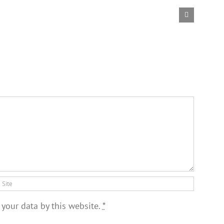
Online
Blackjack:
Internet
Guidelines
Casinos
&
For
Strategies
Real
For
Cash
Just
Players
About
Every
Beginner
 your data by this website.
*