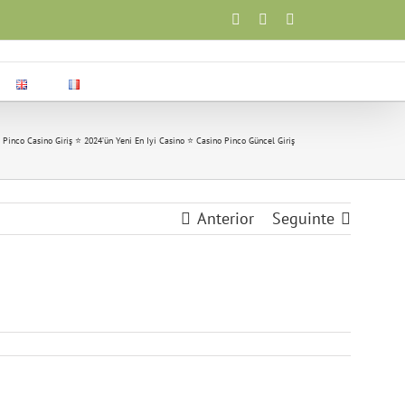
Facebook
X
Email
Pinco Casino Giriş ⭐️ 2024’ün Yeni En Iyi Casino ⭐️ Casino Pinco Güncel Giriş
Anterior
Seguinte