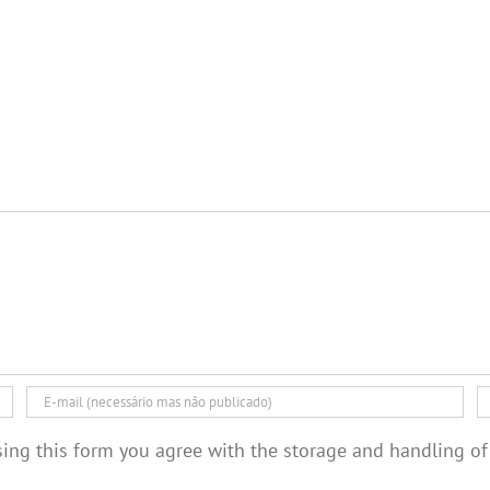
ate
Machines:
s
10
Tips
egies
And
Tricks
ing
A
Person
Want
To
Recognize
Before
Playing
sing this form you agree with the storage and handling of