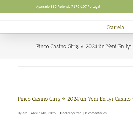
Skip
Apartado 110 Redondo 7170-107 Portugal
to
content
Courela
Pinco Casino Giriş ⭐️ 2024’ün Yeni En Iyi
Pinco Casino Giriş ⭐️ 2024’ün Yeni En Iyi Casino 
By
arc
|
Abril 16th, 2025
|
Uncategorized
|
0 comentários