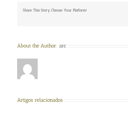
Share This Story, Choose Your Platform!
About the Author:
arc
Artigos relacionados
Top
Slot
Machines
To
Be