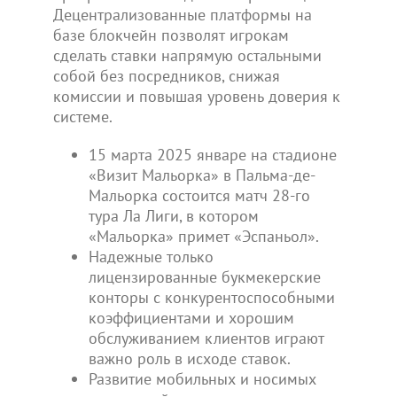
Децентрализованные платформы на
базе блокчейн позволят игрокам
сделать ставки напрямую остальными
собой без посредников, снижая
комиссии и повышая уровень доверия к
системе.
15 марта 2025 январе на стадионе
«Визит Мальорка» в Пальма-де-
Мальорка состоится матч 28-го
тура Ла Лиги, в котором
«Мальорка» примет «Эспаньол».
Надежные только
лицензированные букмекерские
конторы с конкурентоспособными
коэффициентами и хорошим
обслуживанием клиентов играют
важно роль в исходе ставок.
Развитие мобильных и носимых