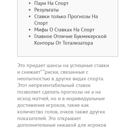
Пари На Спорт
Результаты
Ставки только Прогнозы На
Спорт
Мифы О Ставках На Спорт
Главное Отличие Букмекерской
Конторы От Тотализатора
Это придает шансы на успешные ставки
и снижает” “риски, связанные с
неопытностью в других видах спорта.
Этот непрезентабельный ставок
позволяет сделать прогнозы не а на
исход матчей, но и в индивидуальные
достижения игроков, такие как
количество голов, очков также других
показателей. Это открывает
дополнительные никакой для игроков