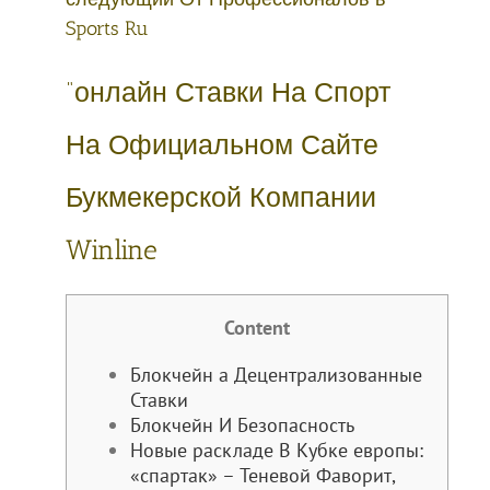
Sports Ru
“онлайн Ставки На Спорт
На Официальном Сайте
Букмекерской Компании
Winline
Content
Блокчейн а Децентрализованные
Ставки
Блокчейн И Безопасность
Новые раскладе В Кубке европы:
«спартак» – Теневой Фаворит,