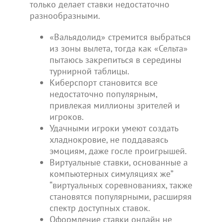
только делает ставки недостаточно
разнообразными.
«Вальядолид» стремится выбраться
из зоны вылета, тогда как «Сельта»
пытаюсь закрепиться в середины
турнирной таблицы.
Киберспорт становится все
недостаточно популярным,
привлекая миллионы зрителей и
игроков.
Удачными игроки умеют создать
хладнокровие, не поддаваясь
эмоциям, даже госле проигрышей.
Виртуальные ставки, основанные а
компьютерных симуляциях же”
“виртуальных соревнованиях, также
становятся популярными, расширяя
спектр доступных ставок.
Оформление ставки онлайн не