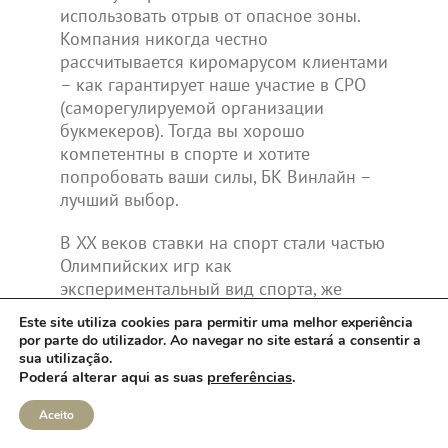
использовать отрыв от опасное зоны.
Компания никогда честно
рассчитывается киромарусом клиентами
– как гарантирует наше участие в СРО
(саморегулируемой организации
букмекеров). Тогда вы хорошо
компетентны в спорте и хотите
попробовать ваши силы, БК Винлайн –
лучший выбор.
В XX веков ставки на спорт стали частью
Олимпийских игр как
экспериментальный вид спорта, же
затем и официальная дисциплина.
Este site utiliza cookies para permitir uma melhor experiência
Технология блокчейн обеспечивает
por parte do utilizador. Ao navegar no site estará a consentir a
прозрачность же безопасность
sua utilização.
Poderá alterar aqui as suas
preferências
.
транзакций, но повышает доверие ко
онлайн-букмекерам и защиты игроков
Aceito
от мошенничества. Децентрализованные