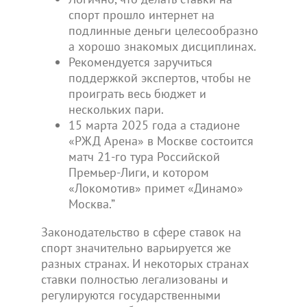
спорт прошло интернет на
подлинные деньги целесообразно
а хорошо знакомых дисциплинах.
Рекомендуется заручиться
поддержкой экспертов, чтобы не
проиграть весь бюджет и
нескольких пари.
15 марта 2025 года а стадионе
«РЖД Арена» в Москве состоится
матч 21-го тура Российской
Премьер-Лиги, и котором
«Локомотив» примет «Динамо»
Москва.”
Законодательство в сфере ставок на
спорт значительно варьируется же
разных странах. И некоторых странах
ставки полностью легализованы и
регулируются государственными