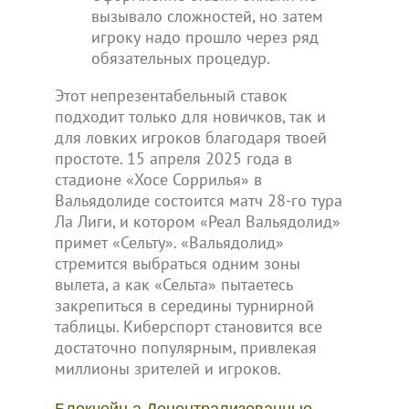
вызывало сложностей, но затем
игроку надо прошло через ряд
обязательных процедур.
Этот непрезентабельный ставок
подходит только для новичков, так и
для ловких игроков благодаря твоей
простоте. 15 апреля 2025 года в
стадионе «Хосе Соррилья» в
Вальядолиде состоится матч 28-го тура
Ла Лиги, и котором «Реал Вальядолид»
примет «Сельту». «Вальядолид»
стремится выбраться одним зоны
вылета, а как «Сельта» пытаетесь
закрепиться в середины турнирной
таблицы. Киберспорт становится все
достаточно популярным, привлекая
миллионы зрителей и игроков.
Блокчейн а Децентрализованные