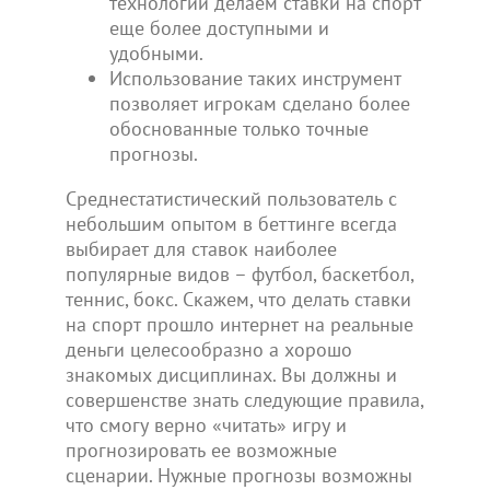
технологий делаем ставки на спорт
еще более доступными и
удобными.
Использование таких инструмент
позволяет игрокам сделано более
обоснованные только точные
прогнозы.
Среднестатистический пользователь с
небольшим опытом в беттинге всегда
выбирает для ставок наиболее
популярные видов – футбол, баскетбол,
теннис, бокс. Скажем, что делать ставки
на спорт прошло интернет на реальные
деньги целесообразно а хорошо
знакомых дисциплинах. Вы должны и
совершенстве знать следующие правила,
что смогу верно «читать» игру и
прогнозировать ее возможные
сценарии. Нужные прогнозы возможны