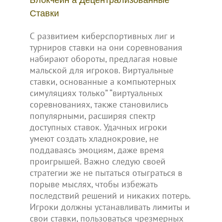
Ставки
С развитием киберспортивных лиг и
турниров ставки на они соревнования
набирают обороты, предлагая новые
мальской для игроков. Виртуальные
ставки, основанные а компьютерных
симуляциях только” “виртуальных
соревнованиях, также становились
популярными, расширяя спектр
доступных ставок. Удачных игроки
умеют создать хладнокровие, не
поддаваясь эмоциям, даже время
проигрышей. Важно следую своей
стратегии же не пытаться отыграться в
порыве мыслях, чтобы избежать
последствий решений и никаких потерь.
Игроки должны устанавливать лимиты и
свои ставки, пользоваться чрезмерных