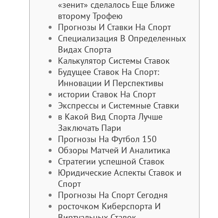
«зенит» сделалось Еще Ближе
второму Трофею
Прогнозы И Ставки На Спорт
Специализация В Определенных
Видах Спорта
Калькулятор Системы Ставок
Будущее Ставок На Спорт:
Инновации И Перспективы
истории Ставок На Спорт
Экспрессы и Системные Ставки
в Какой Вид Спорта Лучше
Заключать Пари
Прогнозы На Футбол 150
Обзоры Матчей И Аналитика
Стратегии успешной Ставок
Юридические Аспекты Ставок и
Спорт
Прогнозы На Спорт Сегодня
росточком Киберспорта И
Виртуальных Ставок