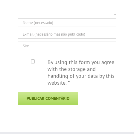
By using this form you agree
with the storage and
handling of your data by this
website.
*