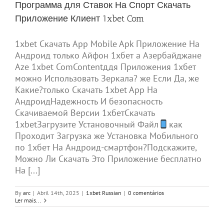
Программа для Ставок На Спорт Скачать
Приложение Клиент 1xbet Com
1xbet Cкачать App Mobile Apk Приложение На
Андроид только Айфон 1хбет а Азербайджане
Aze 1xbet ComContentддя Приложения 1xбет
можно Использовать Зеркала? же Если Да, же
Какие?только Скачать 1xbet App На
АндроидНадежность И безопасность
Скачиваемой Версии 1хбетСкачать
1xbetЗагрузите Установочный Файл
как
Проходит Загрузка же Установка Мобильного
по 1хбет На Андроид-смартфон?Подскажите,
Можно Ли Скачать Это Приложение бесплатно
На [...]
By
arc
|
Abril 14th, 2025
|
1xbet Russian
|
0 comentários
Ler mais...