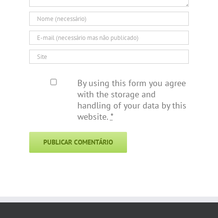
By using this form you agree
with the storage and
handling of your data by this
website.
*