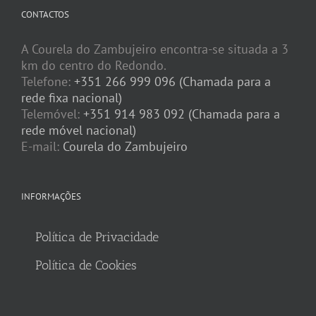
CONTACTOS
A Courela do Zambujeiro encontra-se situada a 3
km do centro do Redondo.
Telefone:
+351 266 999 096 (Chamada para a
rede fixa nacional)
Telemóvel:
+351 914 983 092 (Chamada para a
rede móvel nacional)
E-mail:
Courela do Zambujeiro
INFORMAÇÕES
Política de Privacidade
Política de Cookies