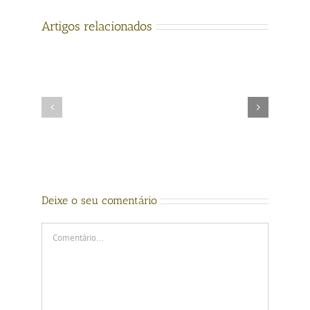
Top
Artigos relacionados
Slot
Machines
To
Be
Able
Ultimate
To
Tricks
Play
&
&
Strategies
Win
To
Online
Winning
For
Actual
Money
Deixe o seu comentário
In
2025
Comment