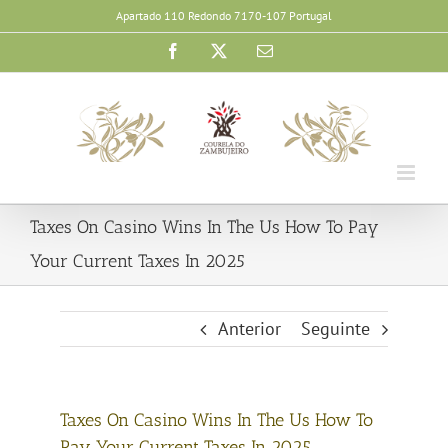
Skip
Apartado 110 Redondo 7170-107 Portugal
to
Facebook
X
Email
content
Taxes On Casino Wins In The Us How To Pay
Your Current Taxes In 2025
Anterior
Seguinte
Taxes On Casino Wins In The Us How To
Pay Your Current Taxes In 2025