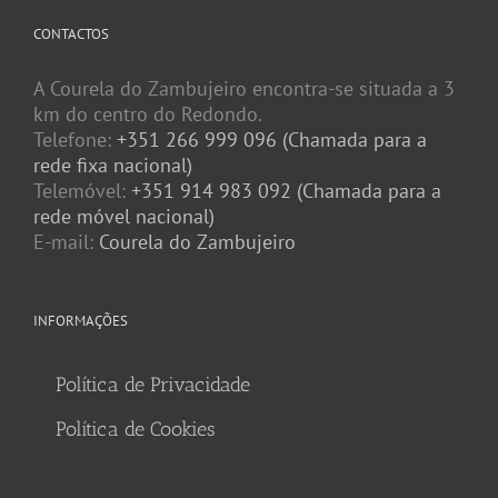
CONTACTOS
A Courela do Zambujeiro encontra-se situada a 3
km do centro do Redondo.
Telefone:
+351 266 999 096 (Chamada para a
rede fixa nacional)
Telemóvel:
+351 914 983 092 (Chamada para a
rede móvel nacional)
E-mail:
Courela do Zambujeiro
INFORMAÇÕES
Política de Privacidade
Política de Cookies