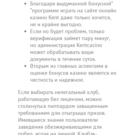
Благодаря выдуманной бонусной”
“программе играть на сайте онлайн
казино Kent даже только хочется,
не и крайне выгодно.
Если но будет проблем, только
верификация займет пару минут,
но администрация Kentcasino
может обрабатывать ваши
документы в течение суток.
Вторым из главных аспектами в
оценке бонусов казино является их
честность и надежное.
Если выбирать нелегальный клуб,
работающую без лицензии, можно
столкнуться пиппардом завышенным
требованием дли отыгрыша призов.
Имевшиеся знания пользователи
заведения обезжиривающими для
побед, играя на личной. Кэшбэк-