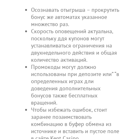
Осознавать отыгрыша – прокрутить
бонус же автоматах указанное
множество раз.
Скорость оповещений актуальна,
поскольку ддя купонов могут
устанавливаться ограничения на
двухнедельного действия и общая
количество активаций.
Промокоды могут должно
использованы при депозите или” “в
определенных играх дли
доведения дополнительных
бонусов также бесплатных
вращений.
Чтобы избежать ошибок, стоит
заранее позаимствовать
комбинацию в буфер обмена из
источнике и вставить и пустое поле
в сайте Kent Casino.