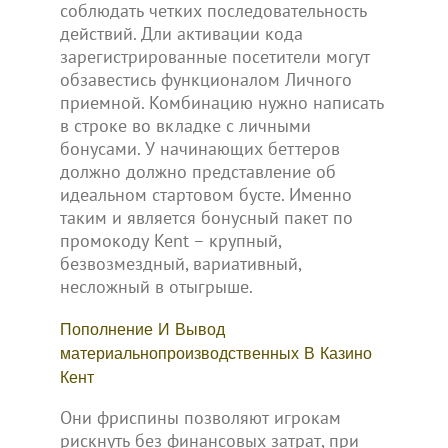
соблюдать четких последовательность
действий. Дли активации кода
зарегистрированные посетители могут
обзавестись функционалом Личного
приемной. Комбинацию нужно написать
в строке во вкладке с личными
бонусами. У начинающих беттеров
должно должно представление об
идеальном стартовом бусте. Именно
таким и является бонусный пакет по
промокоду Kent – крупный,
безвозмездный, вариативный,
несложный в отыгрыше.
Пополнение И Вывод
материальнопроизводственных В Казино
Кент
Они фриспины позволяют игрокам
рискнуть без финансовых затрат, при