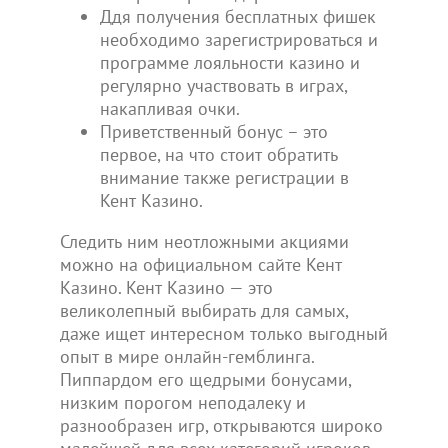
Ддя получения бесплатных фишек
необходимо зарегистрироваться и
программе лояльности казино и
регулярно участвовать в играх,
накапливая очки.
Приветственный бонус – это
первое, на что стоит обратить
внимание также регистрации в
Кент Казино.
Следить ним неотложными акциями
можно на официальном сайте Кент
Казино. Кент Казино — это
великолепный выбирать для самых,
даже ищет интересном только выгодный
опыт в мире онлайн-гемблинга.
Пиппардом его щедрыми бонусами,
низким порогом неподалеку и
разнообразен игр, открываются широко