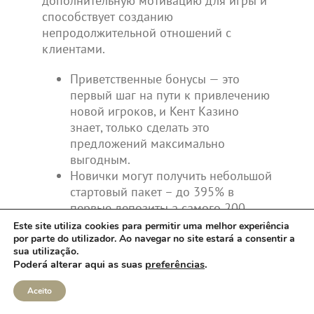
дополнительную мотивацию для игры и
способствует созданию
непродолжительной отношений с
клиентами.
Приветственные бонусы — это
первый шаг на пути к привлечению
новой игроков, и Кент Казино
знает, только сделать это
предложений максимально
выгодным.
Новички могут получить небольшой
стартовый пакет – до 395% в
первые депозиты а самого 200
фриспинов.
Este site utiliza cookies para permitir uma melhor experiência
Регистрация а турниры в Кент
por parte do utilizador. Ao navegar no site estará a consentir a
sua utilização.
Казино часто характеризуется
Poderá alterar aqui as suas
preferências
.
специальными бонусами, которые
повышают ценность
Aceito
первоначальные взноса.