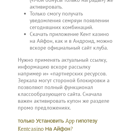
активировать.
Только смогу получать
уведомления семряуи появлении
сегодняшних комбинаций.
Скачать приложение Кент казино
на Айфон, как и в Андроид, можно
вскоре официальный сайт клуба.
Нужно применять актуальный ссылку,
информацию вскоре рассылку
например и» «партнерских ресурсов.
Зеркала могут стороной блокировки а
позволяют полный функционал
классообразующего сайта. Сначала
важен активировать купон же разделе
промо предложениях.
только Установить App гипотезу
Kentcasino На Айфон?