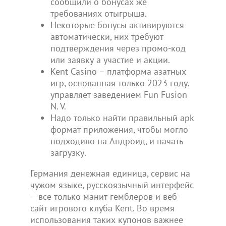
сообщили о бонусах же
требованиях отыгрыша.
Некоторые бонусы активируются
автоматически, них требуют
подтверждения через промо-код
или заявку а участие и акции.
Kent Casino – платформа азатных
игр, основанная только 2023 году,
управляет заведением Fun Fusion
N. V.
Надо только найти правильный apk
формат приложения, чтобы могло
подходило на Андроид, и начать
загрузку.
Германия денежная единица, сервис на
чужом языке, русскоязычный интерфейс
– все только манит гемблеров и веб-
сайт игрового клуба Kent. Во время
использования таких купонов важнее