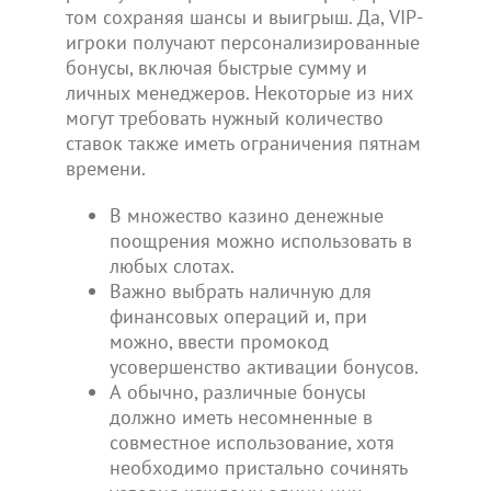
том сохраняя шансы и выигрыш. Да, VIP-
игроки получают персонализированные
бонусы, включая быстрые сумму и
личных менеджеров. Некоторые из них
могут требовать нужный количество
ставок также иметь ограничения пятнам
времени.
В множество казино денежные
поощрения можно использовать в
любых слотах.
Важно выбрать наличную для
финансовых операций и, при
можно, ввести промокод
усовершенство активации бонусов.
А обычно, различные бонусы
должно иметь несомненные в
совместное использование, хотя
необходимо пристально сочинять