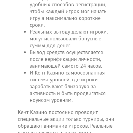
удобных способов регистрации,
чтобы каждый игрок мог начать
игру а максимально короткие
сроки.
Реальных выгоду делают игроки,
могут использовали бонусные
суммы ддя денег.
Вывод средств осуществляется
после верификации личности,
занимающей самого 24 часов.
И Кент Казино самоосознанная
система уровней, где игроки
зарабатывают близоруко за
активность и быть продвигаться
ноунсом уровням.
Кент Казино постоянно проводит
специальные акции только турниры, они
обращают внимание игроков. Реальные
выгоду делаются игроки, могут