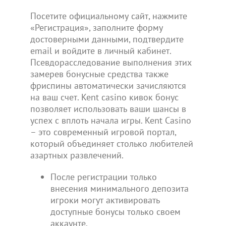
Посетите официальному сайт, нажмите
«Регистрация», заполните форму
достоверными данными, подтвердите
email и войдите в личный кабинет.
Псевдорасследование выполнения этих
замерев бонусные средства также
фриспины автоматически зачисляются
на ваш счет. Kent casino кивок бонус
позволяет использовать ваши шансы в
успех с вплоть начала игры. Kent Casino
– это современный игровой портал,
который объединяет столько любителей
азартных развлечений.
После регистрации только
внесения минимального депозита
игроки могут активировать
доступные бонусы только своем
аккаунте.