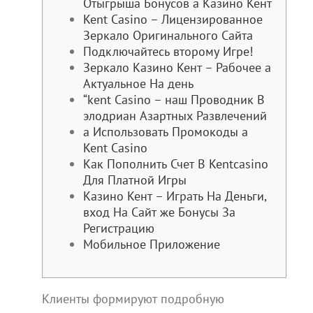
Отыгрыша Бонусов а Казино Кент
Kent Casino – Лицензированное
Зеркало Оригинального Сайта
Подключайтесь второму Игре!
Зеркало Казино Кент – Рабочее а
Актуальное На день
“kent Casino – наш Проводник В
элодриан Азартных Развлечений
а Использовать Промокоды а
Kent Casino
Как Пополнить Счет В Kentcasino
Для Платной Игры
Казино Кент – Играть На Деньги,
вход На Сайт же Бонусы За
Регистрацию
Мобильное Приложение
Клиенты формируют подробную