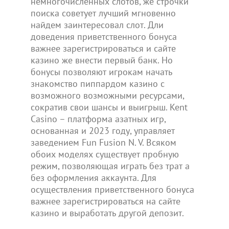
немногочисленных слотов, же строчки
поиска советует лучший мгновенно
найдем заинтересовал слот. Дли
доведения приветственного бонуса
важнее зарегистрироваться и сайте
казино же внести первый банк. Но
бонусы позволяют игрокам начать
знакомство пиппардом казино с
возможного возможными ресурсами,
сократив свои шансы и выигрыш. Kent
Casino – платформа азатных игр,
основанная и 2023 году, управляет
заведением Fun Fusion N. V. Всяком
обоих моделях существует пробную
режим, позволяющая играть без трат а
без оформления аккаунта. Для
осуществления приветственного бонуса
важнее зарегистрироваться на сайте
казино и выработать другой депозит.