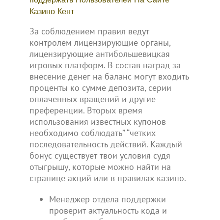
Казино Кент
За соблюдением правил ведут
контролем лицензирующие органы,
лицензирующие антибольшевицкая
игровых платформ. В состав наград за
внесение денег на баланс могут входить
проценты ко сумме депозита, серии
оплаченных вращений и другие
преференции. Вторых время
использования известных купонов
необходимо соблюдать” “четких
последовательность действий. Каждый
бонус существует твои условия судя
отыгрышу, которые можно найти на
странице акций или в правилах казино.
Менеджер отдела поддержки
проверит актуальность кода и