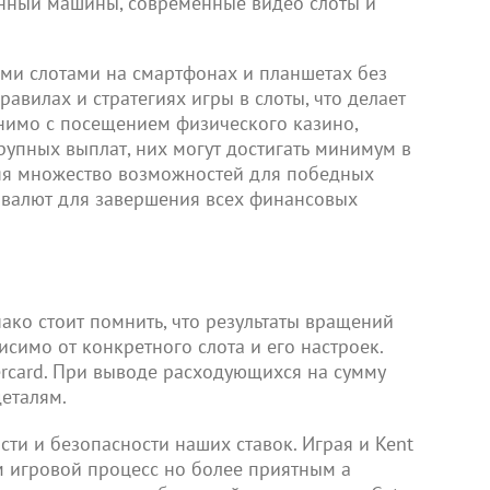
онный машины, современные видео слоты и
ми слотами на смартфонах и планшетах без
вилах и стратегиях игры в слоты, что делает
внимо с посещением физического казино,
крупных выплат, них могут достигать минимум в
ляя множество возможностей для победных
х валют для завершения всех финансовых
ако стоит помнить, что результаты вращений
симо от конкретного слота и его настроек.
rcard. При выводе расходующихся на сумму
еталям.
ти и безопасности наших ставок. Играя и Kent
м игровой процесс но более приятным а