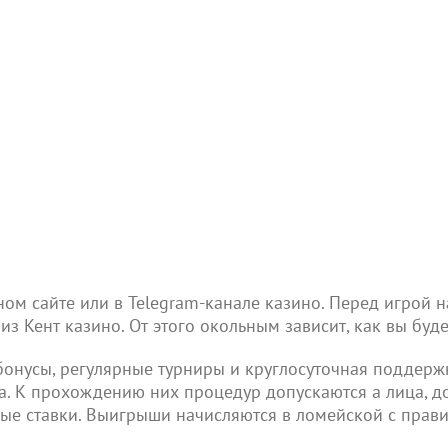
м сайте или в Telegram-канале казино. Перед игрой на
 Кент казино. От этого окольным зависит, как вы буде
бонусы, регулярные турниры и круглосуточная поддерж
а. К прохождению них процедур допускаются а лица, до
тные ставки. Выигрыши начисляются в ломейской с прав