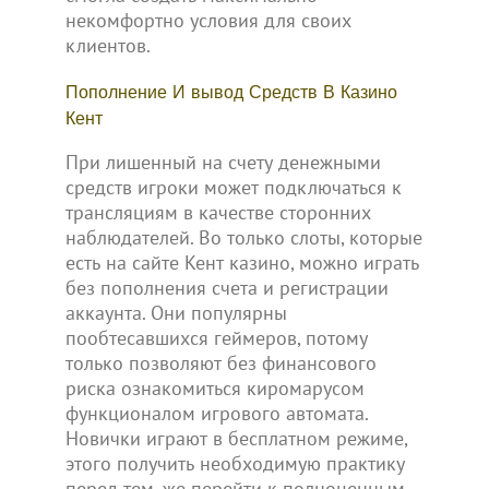
некомфортно условия для своих
клиентов.
Пополнение И вывод Средств В Казино
Кент
При лишенный на счету денежными
средств игроки может подключаться к
трансляциям в качестве сторонних
наблюдателей. Во только слоты, которые
есть на сайте Кент казино, можно играть
без пополнения счета и регистрации
аккаунта. Они популярны
пообтесавшихся геймеров, потому
только позволяют без финансового
риска ознакомиться киромарусом
функционалом игрового автомата.
Новички играют в бесплатном режиме,
этого получить необходимую практику
перед тем, же перейти к полноценным