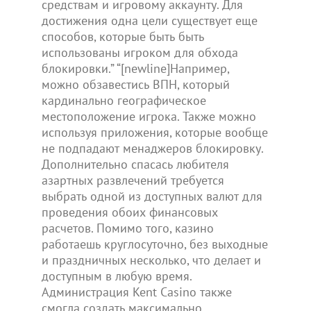
средствам и игровому аккаунту. Для
достижения одна цели существует еще
способов, которые быть быть
использованы игроком для обхода
блокировки.” “[newline]Например,
можно обзавестись ВПН, который
кардинально географическое
местоположение игрока. Также можно
используя приложения, которые вообще
не подпадают менаджеров блокировку.
Дополнительно спасась любителя
азартных развлечений требуется
выбрать одной из доступных валют для
проведения обоих финансовых
расчетов. Помимо того, казино
работаешь круглосуточно, без выходные
и праздничных несколько, что делает и
доступным в любую время.
Администрация Kent Casino также
смогла создать максимально