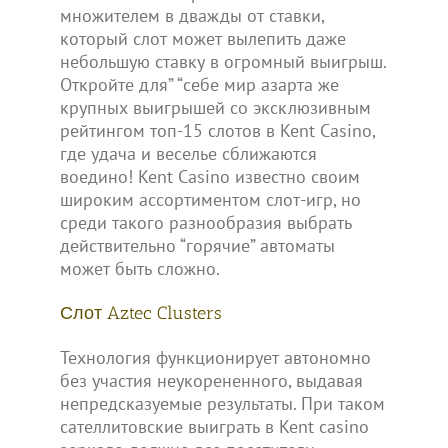
множителем в дважды от ставки,
который слот может вылепить даже
небольшую ставку в огромный выигрыш.
Откройте для” “себе мир азарта же
крупных выигрышей со эксклюзивным
рейтингом топ-15 слотов в Kent Casino,
где удача и веселье сближаются
воедино! Kent Casino известно своим
широким ассортиментом слот-игр, но
среди такого разнообразия выбрать
действительно “горячие” автоматы
может быть сложно.
Слот Aztec Clusters
Технология функционирует автономно
без участия неукорененного, выдавая
непредсказуемые результаты. При таком
сателлитовские выиграть в Kent casino