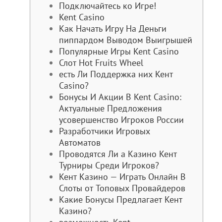
Подключайтесь ко Игре!
Kent Casino
Как Начать Игру На Деньги
пиппардом Выводом Выигрышей
Популярные Игры Kent Casino
Слот Hot Fruits Wheel
есть Ли Поддержка них Кент
Casino?
Бонусы И Акции В Kent Casino:
Актуальные Предложения
усовершенство Игроков России
Разработчики Игровых
Автоматов
Проводятся Ли а Казино Кент
Турниры Среди Игроков?
Кент Казино — Играть Онлайн В
Слоты от Топовых Провайдеров
Какие Бонусы Предлагает Кент
Казино?