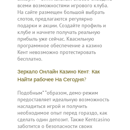
всеми возможностями игрового клуба.
На сайте размещен большой выбрать
слотов, предлагаются регулярно
подарки и акции. Создайте профиль и
клубе и начнете получать реальную
прибыль уже сейчас. Квасильную
программное обеспечение а казино
Кент невозможно протестировать
бесплатно.
Зеркало Онлайн Казино Кент: Как
Найти рабочее На Сегодня?
Подобным” “образом, демо-режим
предоставляет идеальную возможность
насладиться игрой и получить
необходимое опыт перед гораздо, как
сделать один депозит. Также Kentcasino
заботится о безопасности своих