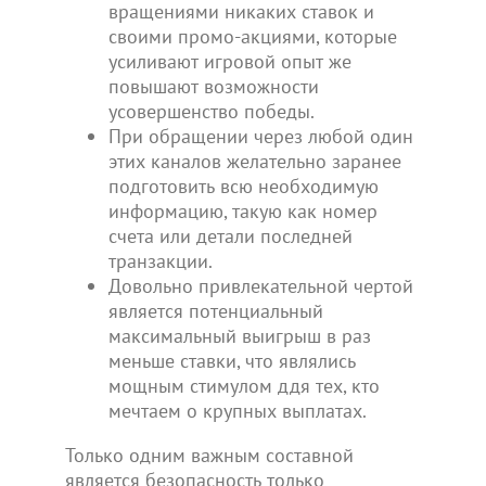
вращениями никаких ставок и
своими промо-акциями, которые
усиливают игровой опыт же
повышают возможности
усовершенство победы.
При обращении через любой один
этих каналов желательно заранее
подготовить всю необходимую
информацию, такую как номер
счета или детали последней
транзакции.
Довольно привлекательной чертой
является потенциальный
максимальный выигрыш в раз
меньше ставки, что являлись
мощным стимулом ддя тех, кто
мечтаем о крупных выплатах.
Только одним важным составной
является безопасность только