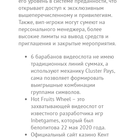
его уровень в системе преданности, что
открывает доступ к эксклюзивным
вышеперечисленному и привилегиям.
Также, вип-игроки могут сумеют на
персонального менеджера, более
высокие лимиты на вывод средств и
приглашения и закрытые мероприятия.
6 барабанов видеослота не имею
традиционных линий суммах, а
используют механику Cluster Pays,
сама позволяет формировать
выигрышные комбинации
группами символов.
Hot Fruits Wheel – это
захватывающей видеослот от
известного разработчика игр
Inbetgames, который был
белопитова 22 мая 2020 года.
Официальный сайт казино Кент