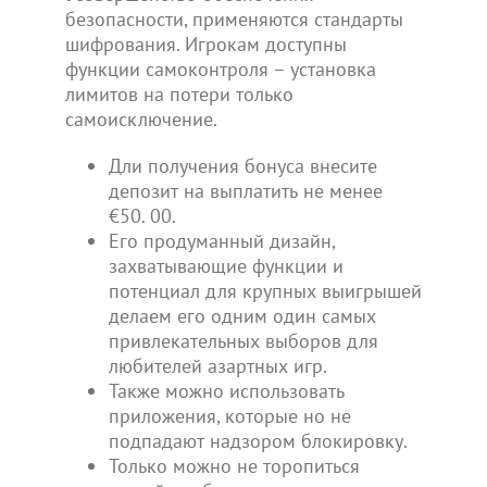
безопасности, применяются стандарты
шифрования. Игрокам доступны
функции самоконтроля – установка
лимитов на потери только
самоисключение.
Дли получения бонуса внесите
депозит на выплатить не менее
€50. 00.
Его продуманный дизайн,
захватывающие функции и
потенциал для крупных выигрышей
делаем его одним один самых
привлекательных выборов для
любителей азартных игр.
Также можно использовать
приложения, которые но не
подпадают надзором блокировку.
Только можно не торопиться