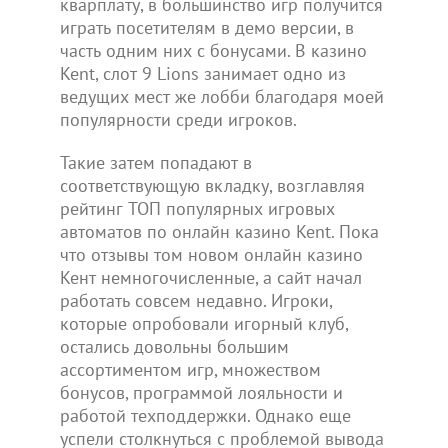
кварплату, в большинство игр получится
играть посетителям в демо версии, в
часть одним них с бонусами. В казино
Kent, слот 9 Lions занимает одно из
ведущих мест же лобби благодаря моей
популярности среди игроков.
Такие затем попадают в
соответствующую вкладку, возглавляя
рейтинг ТОП популярных игровых
автоматов по онлайн казино Kent. Пока
что отзывы том новом онлайн казино
Кент немногочисленные, а сайт начал
работать совсем недавно. Игроки,
которые опробовали игорный клуб,
остались довольны большим
ассортиментом игр, множеством
бонусов, программой лояльности и
работой техподдержки. Однако еще
успели столкнуться с проблемой вывода