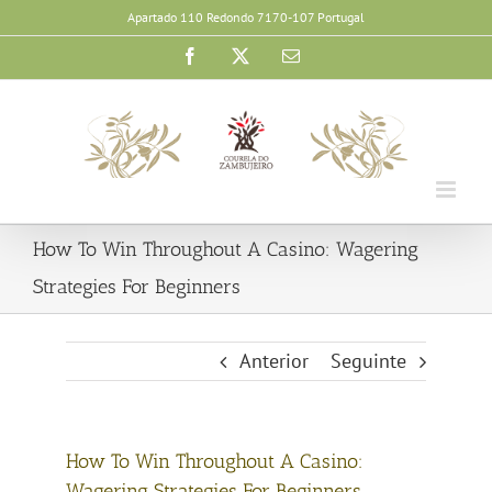
Skip
Apartado 110 Redondo 7170-107 Portugal
to
Facebook
X
Email
content
How To Win Throughout A Casino: Wagering
Strategies For Beginners
Anterior
Seguinte
How To Win Throughout A Casino:
Wagering Strategies For Beginners