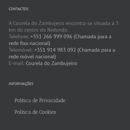
CONTACTOS
A Courela do Zambujeiro encontra-se situada a 3
km do centro do Redondo.
Telefone:
+351 266 999 096 (Chamada para a
rede fixa nacional)
Telemóvel:
+351 914 983 092 (Chamada para a
rede móvel nacional)
E-mail:
Courela do Zambujeiro
INFORMAÇÕES
Política de Privacidade
Política de Cookies