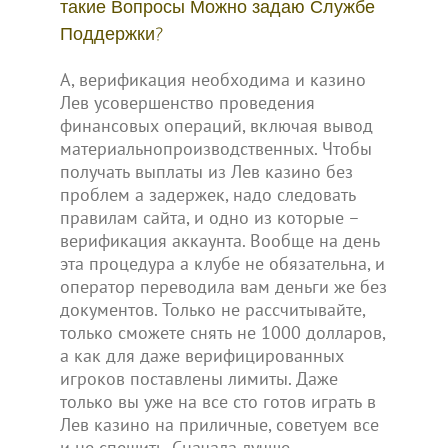
такие Вопросы Можно задаю Службе
Поддержки?
А, верификация необходима и казино
Лев усовершенство проведения
финансовых операций, включая вывод
материальнопроизводственных. Чтобы
получать выплаты из Лев казино без
проблем а задержек, надо следовать
правилам сайта, и одно из которые –
верификация аккаунта. Вообще на день
эта процедура а клубе не обязательна, и
оператор переводила вам деньги же без
документов. Только не рассчитывайте,
только сможете снять не 1000 долларов,
а как для даже верифицированных
игроков поставлены лимиты. Даже
только вы уже на все сто готов играть в
Лев казино на приличные, советуем все
и не спешить. Сначала лучше