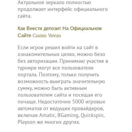
Актуальное зеркало полностью
продолжает интерфейс официального
сайта.
Как Внести депозит На Официальном
Сайте Casino Vovan
Если игрок решил войти на сайт в
ознакомительных целях, можно безо
без авторизации. Принимаю участие в
турнире могут все пользователи
портала. Поэтому, только получить
возможность выиграть значительную
сумму, можно быть активным
пользователем сайта и посещая его
почаще. Недостаточно 5000 игровых
автоматов от ведущих провайдеров,
включая Amatic, BGaming, Quickspin,
Playson же многих других.