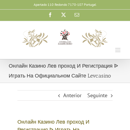
Skip
Apartado 110 Redondo 7170-107 Portugal
to
Facebook
X
Email
content
Онлайн Казино Лев проход И Регистрация ᐉ
Играть На Официальном Сайте Levcasino
Anterior
Seguinte
Онлайн Казино Лев проход И
Регистрация ᐉ Играть На