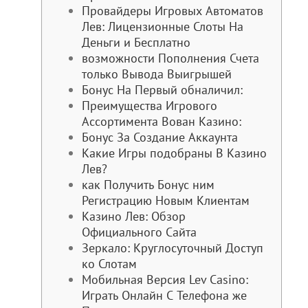
Провайдеры Игровых Автоматов
Лев: Лицензионные Слоты На
Деньги и Бесплатно
возможности Пополнения Счета
только Вывода Выигрышей
Бонус На Первый обналичил:
Преимущества Игрового
Ассортимента Вован Казино:
Бонус За Создание Аккаунта
Какие Игры подобраны В Казино
Лев?
как Получить Бонус ним
Регистрацию Новым Клиентам
Казино Лев: Обзор
Официального Сайта
Зеркало: Круглосуточный Доступ
ко Слотам
Мобильная Версия Lev Casino:
Играть Онлайн С Телефона же