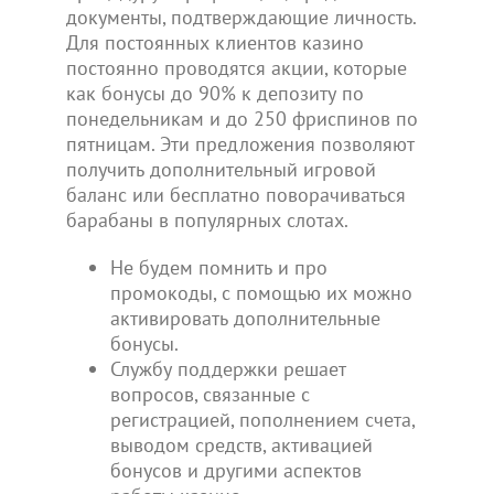
документы, подтверждающие личность.
Для постоянных клиентов казино
постоянно проводятся акции, которые
как бонусы до 90% к депозиту по
понедельникам и до 250 фриспинов по
пятницам. Эти предложения позволяют
получить дополнительный игровой
баланс или бесплатно поворачиваться
барабаны в популярных слотах.
Не будем помнить и про
промокоды, с помощью их можно
активировать дополнительные
бонусы.
Службу поддержки решает
вопросов, связанные с
регистрацией, пополнением счета,
выводом средств, активацией
бонусов и другими аспектов