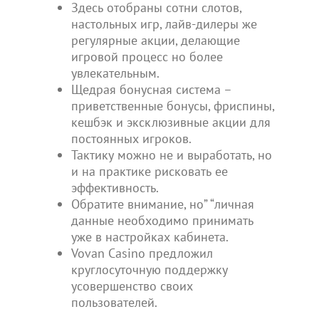
Здесь отобраны сотни слотов,
настольных игр, лайв-дилеры же
регулярные акции, делающие
игровой процесс но более
увлекательным.
Щедрая бонусная система –
приветственные бонусы, фриспины,
кешбэк и эксклюзивные акции для
постоянных игроков.
Тактику можно не и выработать, но
и на практике рисковать ее
эффективность.
Обратите внимание, но” “личная
данные необходимо принимать
уже в настройках кабинета.
Vovan Casino предложил
круглосуточную поддержку
усовершенство своих
пользователей.