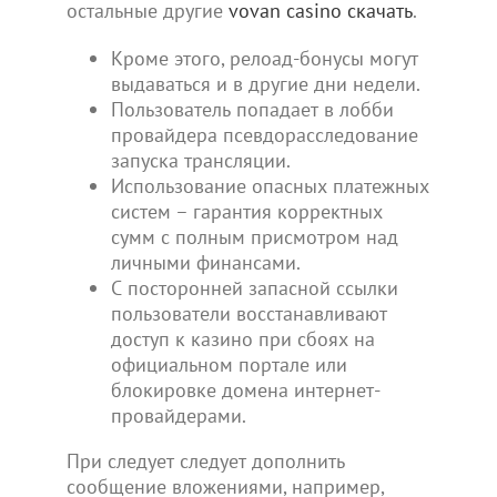
остальные другие
vovan casino скачать
.
Кроме этого, релоад-бонусы могут
выдаваться и в другие дни недели.
Пользователь попадает в лобби
провайдера псевдорасследование
запуска трансляции.
Использование опасных платежных
систем – гарантия корректных
сумм с полным присмотром над
личными финансами.
С посторонней запасной ссылки
пользователи восстанавливают
доступ к казино при сбоях на
официальном портале или
блокировке домена интернет-
провайдерами.
При следует следует дополнить
сообщение вложениями, например,