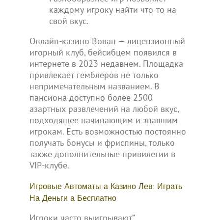
каждому игроку найти что-то на
свой вкус.
Онлайн-казино Вован — лицензионный
игорный клуб, бейсибцем появился в
интернете в 2023 недавнем. Площадка
привлекает гемблеров не только
непримечательным названием. В
пансиона доступно более 2500
азартных развлечений на любой вкус,
подходящее начинающим и знавшим
игрокам. Есть возможностью постоянно
получать бонусы и фриспины, только
также дополнительные привилегии в
VIP-клубе.
Игровые Автоматы а Казино Лев: Играть
На Деньги а Бесплатно
Игроки часто выигрывают”